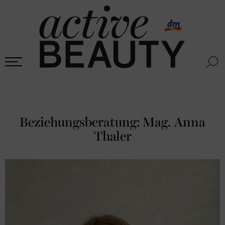
Beziehungsberatung: Mag. Anna
Thaler