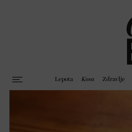
Lepota
Kosa
Zdravlje