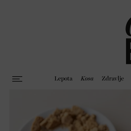
Lepota
Kosa
Zdravlje