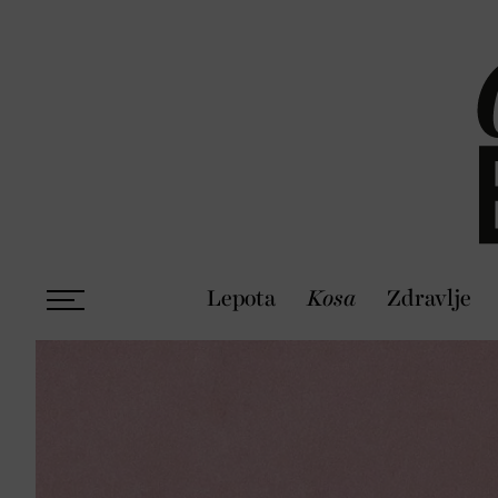
Lepota
Kosa
Zdravlje