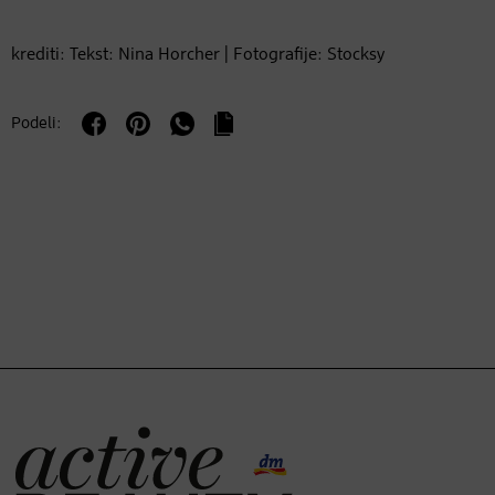
krediti: Tekst: Nina Horcher | Fotografije: Stocksy
Podeli: