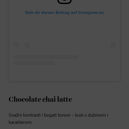
Sieh dir diesen Beitrag auf Instagram an
Chocolate chai latte
Snažni kontrasti i bogati tonovi – look s dubinom i
karakterom.