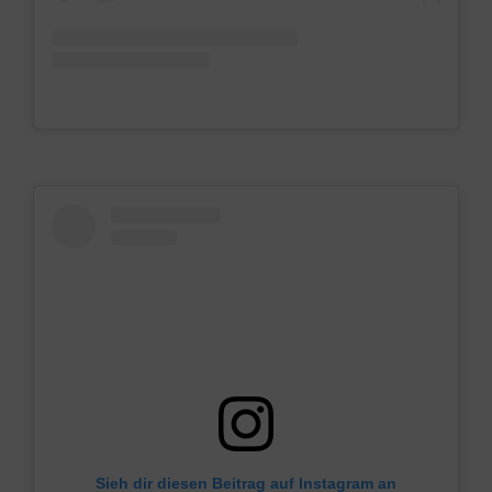
Sieh dir diesen Beitrag auf Instagram an