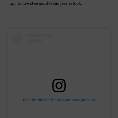
Topli tonovi stvaraju skladan jesenji look.
Sieh dir diesen Beitrag auf Instagram an