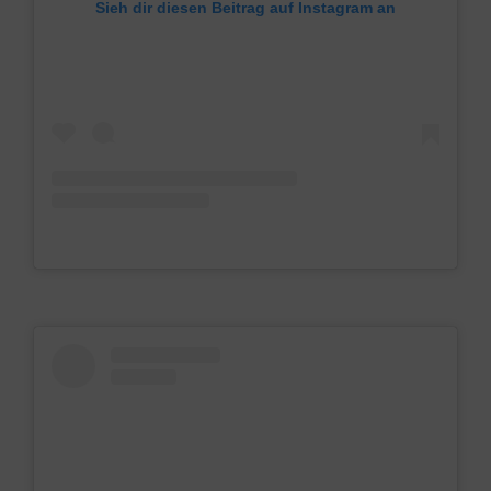
Sieh dir diesen Beitrag auf Instagram an