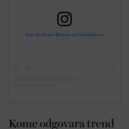
Sieh dir diesen Beitrag auf Instagram an
Kome odgovara trend