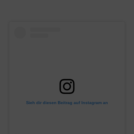
Sieh dir diesen Beitrag auf Instagram an