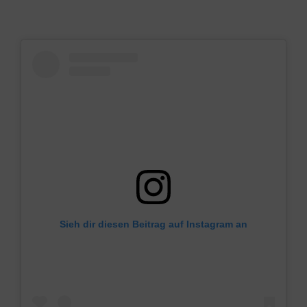
Sieh dir diesen Beitrag auf Instagram an