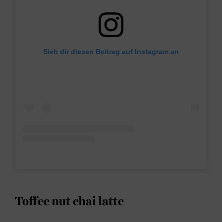
Sieh dir diesen Beitrag auf Instagram an
Toffee nut chai latte