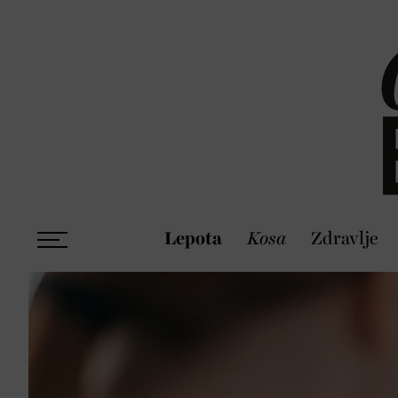
Lepota
Kosa
Zdravlje