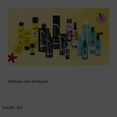
Obrazac nije dostupan
krediti: dm