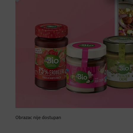
Obrazac nije dostupan