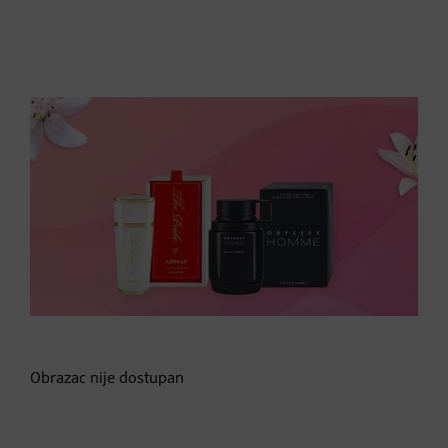
Obrazac nije dostupan