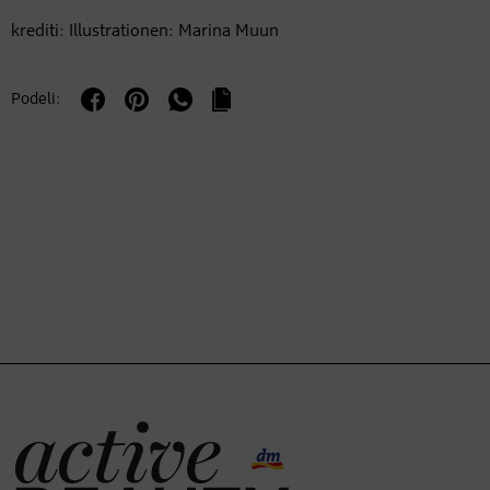
krediti: Illustrationen: Marina Muun
Podeli: