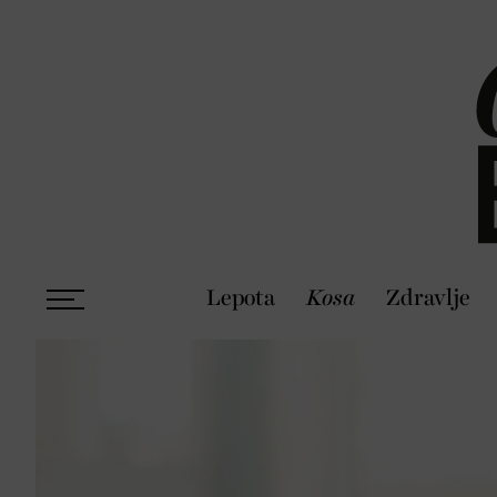
Lepota
Kosa
Zdravlje