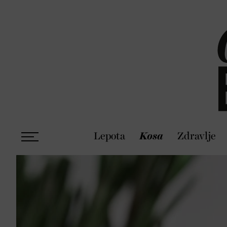
Lepota
Kosa
Zdravlje