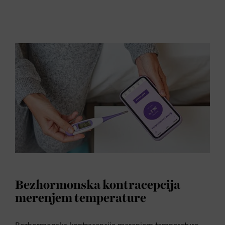
Bezhormonska kontracepcija
merenjem temperature