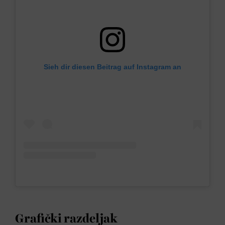
Sieh dir diesen Beitrag auf Instagram an
Grafički razdeljak