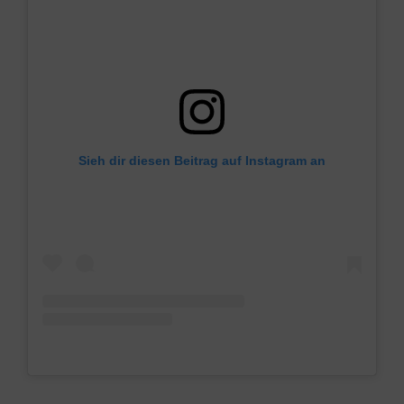
Sieh dir diesen Beitrag auf Instagram an