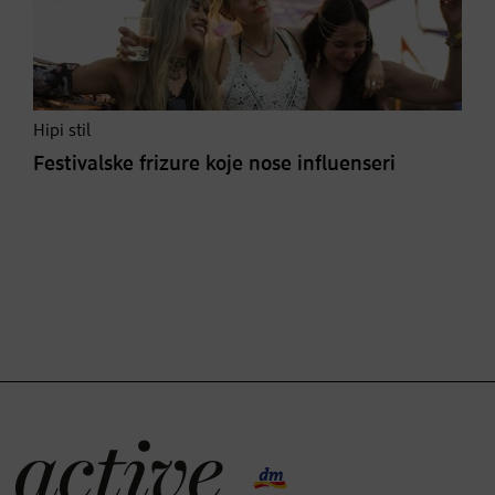
Hipi stil
Festivalske frizure koje nose influenseri