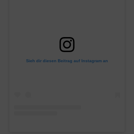
Sieh dir diesen Beitrag auf Instagram an