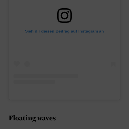
Sieh dir diesen Beitrag auf Instagram an
Floating waves