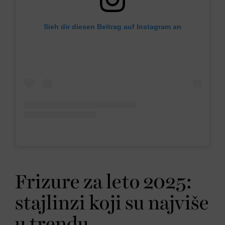
Sieh dir diesen Beitrag auf Instagram an
Frizure za leto 2025:
stajlinzi koji su najviše
u trendu