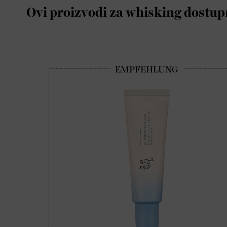
Ovi proizvodi za whisking dostup