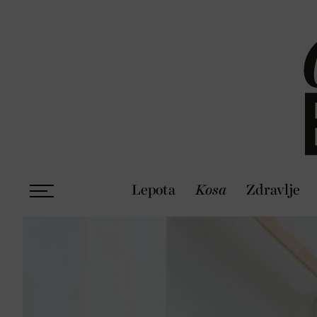
Lepota
Kosa
Zdravlje