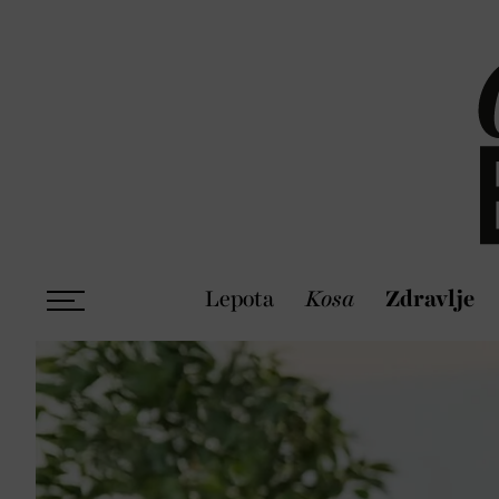
Lepota
Kosa
Zdravlje