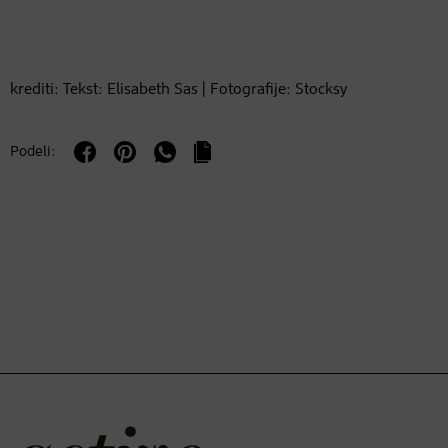
krediti: Tekst: Elisabeth Sas | Fotografije: Stocksy
Podeli: