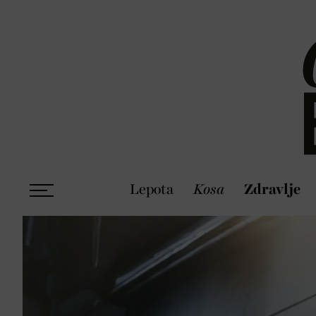
Lepota
Kosa
Zdravlje