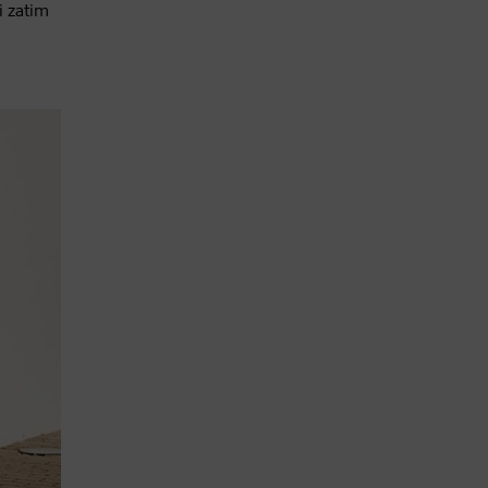
i zatim