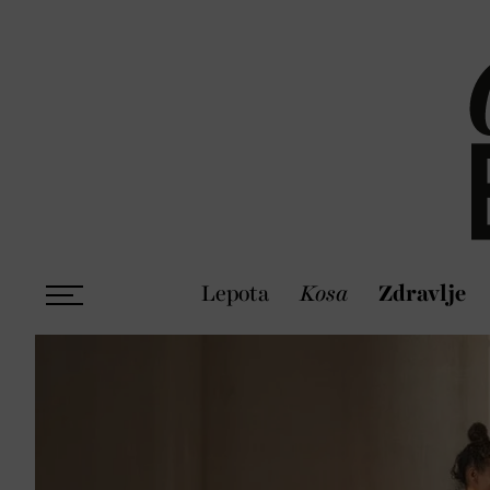
Lepota
Kosa
Zdravlje